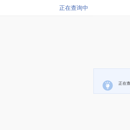
正在查询中
正在