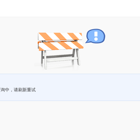
查询中，请刷新重试