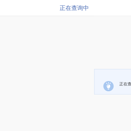
正在查询中
正在