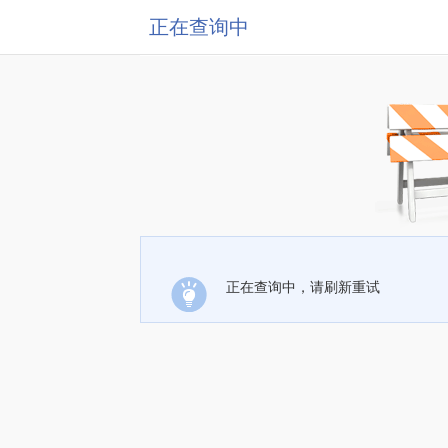
正在查询中
正在查询中，请刷新重试