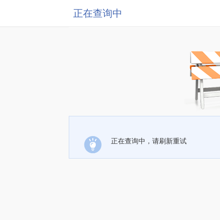
正在查询中
正在查询中，请刷新重试