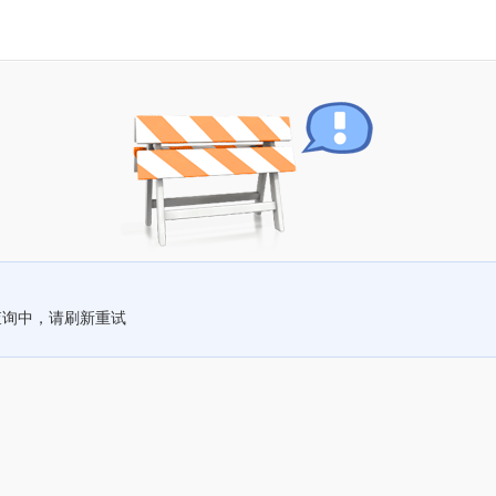
查询中，请刷新重试