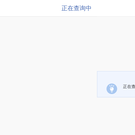
正在查询中
正在