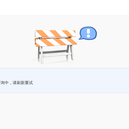
查询中，请刷新重试