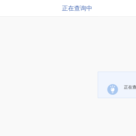
正在查询中
正在