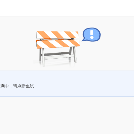
查询中，请刷新重试