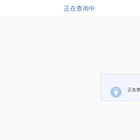
正在查询中
正在