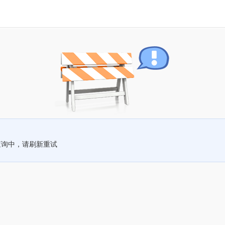
查询中，请刷新重试