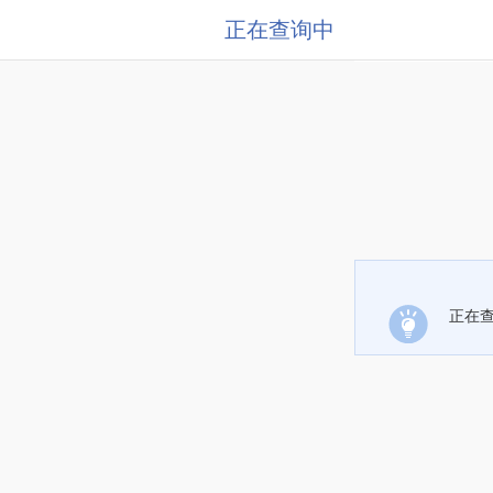
正在查询中
正在