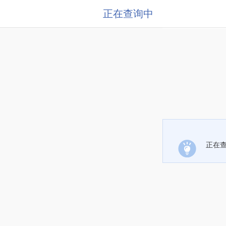
正在查询中
正在