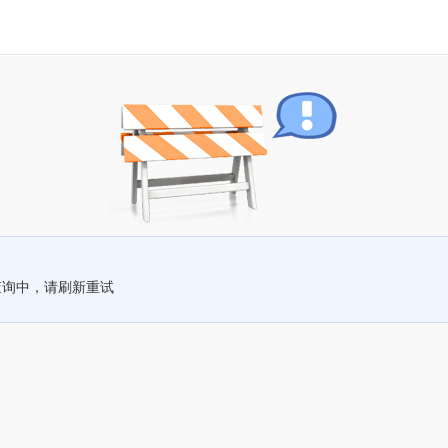
查询中，请刷新重试