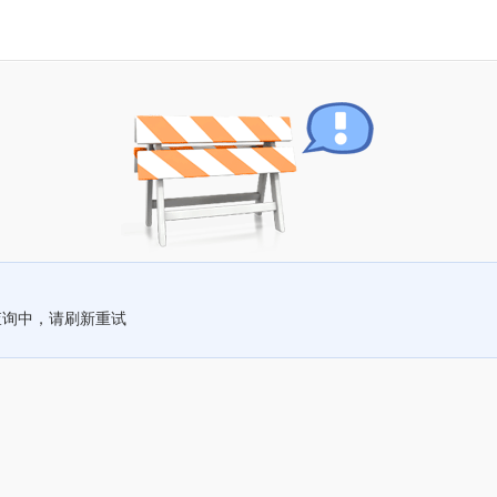
查询中，请刷新重试