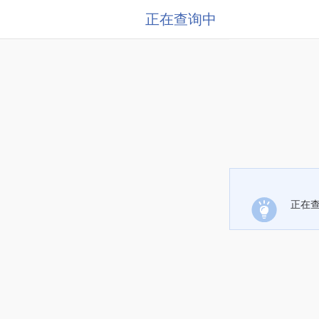
正在查询中
正在